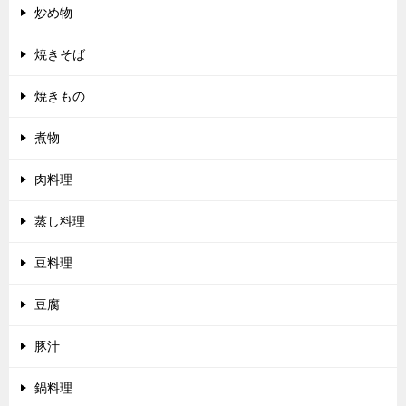
炒め物
焼きそば
焼きもの
煮物
肉料理
蒸し料理
豆料理
豆腐
豚汁
鍋料理