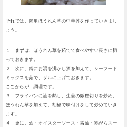
それでは、簡単ほうれん草の中華丼を作っていきまし
ょう。
１ まずは、ほうれん草を茹でて食べやすい長さに切
っておきます。
２ 次に、鍋にお湯を沸かし酒を加えて、シーフード
ミックスを茹で、ザルに上げておきます。
ここからが、調理です。
３ フライパンに油を熱し、生姜の微塵切りを炒め、
ほうれん草を加えて、胡椒で味付けをして炒めていき
ます。
４ 更に、酒・オイスターソース・醤油・鶏がらスー