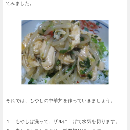
てみました。
それでは、もやしの中華丼を作っていきましょう。
１ もやしは洗って、ザルに上げて水気を切ります。