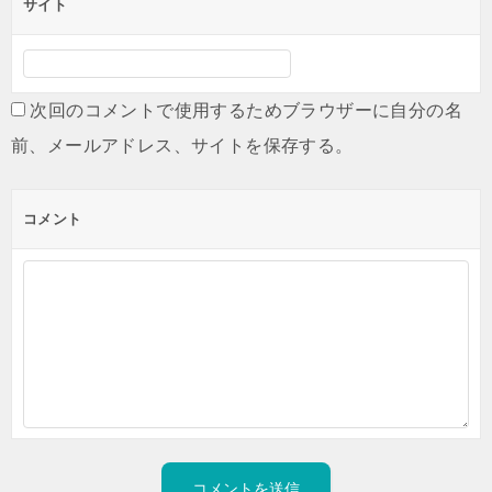
サイト
次回のコメントで使用するためブラウザーに自分の名
前、メールアドレス、サイトを保存する。
コメント