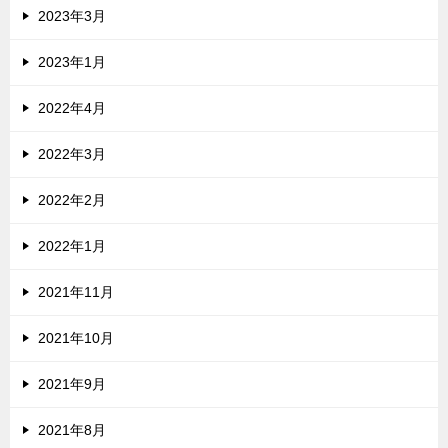
2023年3月
2023年1月
2022年4月
2022年3月
2022年2月
2022年1月
2021年11月
2021年10月
2021年9月
2021年8月