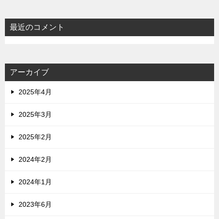
最近のコメント
アーカイブ
2025年4月
2025年3月
2025年2月
2024年2月
2024年1月
2023年6月