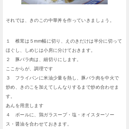
それでは、きのこの中華丼を作っていきましょう。
１ 椎茸は５mm幅に切り、えのきだけは半分に切って
ほぐし、しめじは小房に分けておきます。
２ 豚バラ肉は、細切りにします。
ここからが、調理です
３ フライパンに米油少量を熱し、豚バラ肉を中火で
炒め、きのこを加えてしんなりするまで炒め合わせま
す。
あんを用意します
４ ボールに、鶏ガラスープ・塩・オイスターソー
ス・醤油を合わせておきます。