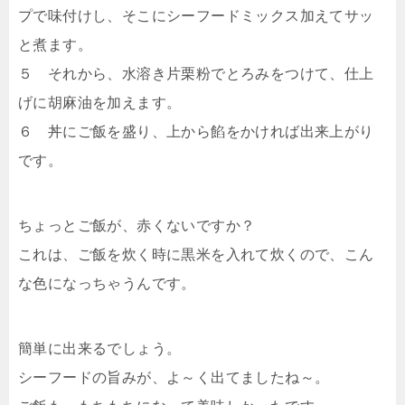
プで味付けし、そこにシーフードミックス加えてサッ
と煮ます。
５ それから、水溶き片栗粉でとろみをつけて、仕上
げに胡麻油を加えます。
６ 丼にご飯を盛り、上から餡をかければ出来上がり
です。
ちょっとご飯が、赤くないですか？
これは、ご飯を炊く時に黒米を入れて炊くので、こん
な色になっちゃうんです。
簡単に出来るでしょう。
シーフードの旨みが、よ～く出てましたね～。