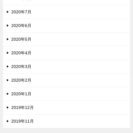
2020年7月
2020年6月
2020年5月
2020年4月
2020年3月
2020年2月
2020年1月
2019年12月
2019年11月