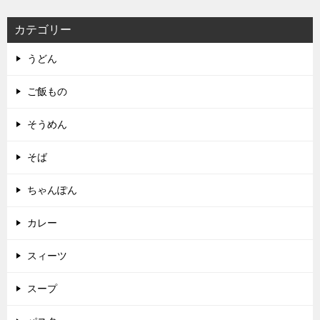
カテゴリー
うどん
ご飯もの
そうめん
そば
ちゃんぽん
カレー
スィーツ
スープ