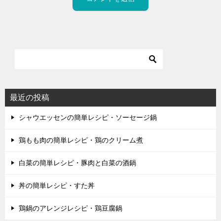
最近の投稿
シャウエッセンの簡単レシピ・ソーセージ鍋
鶏もも肉の簡単レシピ・鶏のクリーム煮
白菜の簡単レシピ・豚肉と白菜の酒鍋
丼の簡単レシピ・すた丼
鶏鍋のアレンジレシピ・鶏豆腐鍋