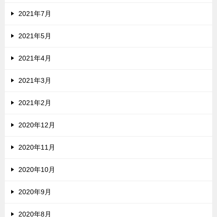
2021年7月
2021年5月
2021年4月
2021年3月
2021年2月
2020年12月
2020年11月
2020年10月
2020年9月
2020年8月