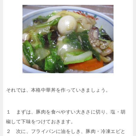
それでは、本格中華丼を作っていきましょう。
１ まずは、豚肉を食べやすい大きさに切り、塩・胡
椒して下味をつけておきます。
２ 次に、フライパンに油をしき、豚肉・冷凍エビと