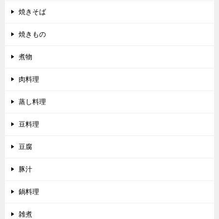
焼きそば
焼きもの
煮物
肉料理
蒸し料理
豆料理
豆腐
豚汁
鍋料理
雑煮