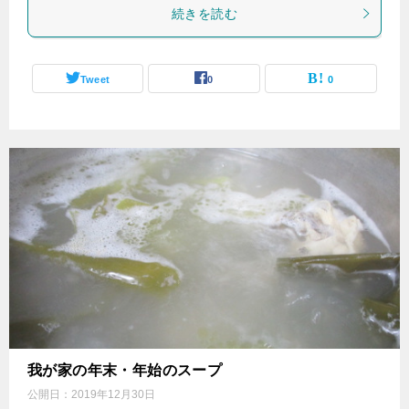
続きを読む
Tweet
0
0
我が家の年末・年始のスープ
公開日：
2019年12月30日