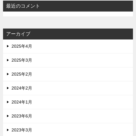
最近のコメント
アーカイブ
2025年4月
2025年3月
2025年2月
2024年2月
2024年1月
2023年6月
2023年3月