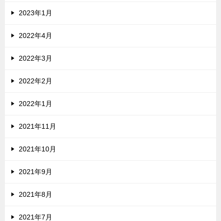
2023年1月
2022年4月
2022年3月
2022年2月
2022年1月
2021年11月
2021年10月
2021年9月
2021年8月
2021年7月