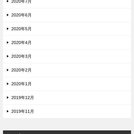
2020年7月
2020年6月
2020年5月
2020年4月
2020年3月
2020年2月
2020年1月
2019年12月
2019年11月