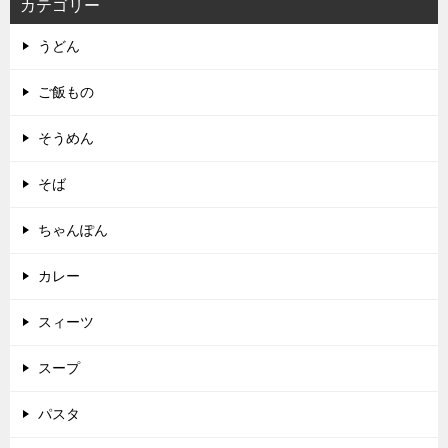
カテゴリー
うどん
ご飯もの
そうめん
そば
ちゃんぽん
カレー
スィーツ
スープ
パスタ