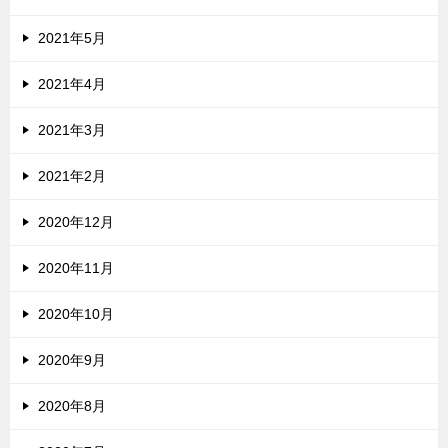
2021年5月
2021年4月
2021年3月
2021年2月
2020年12月
2020年11月
2020年10月
2020年9月
2020年8月