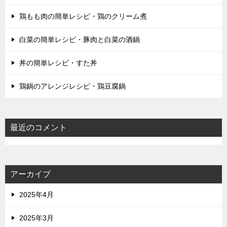
鶏もも肉の簡単レシピ・鶏のクリーム煮
白菜の簡単レシピ・豚肉と白菜の酒鍋
丼の簡単レシピ・すた丼
鶏鍋のアレンジレシピ・鶏豆腐鍋
最近のコメント
アーカイブ
2025年4月
2025年3月