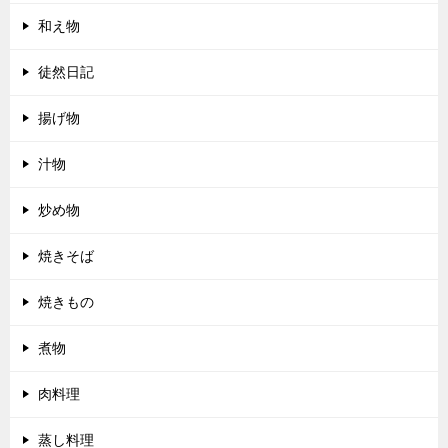
和え物
徒然日記
揚げ物
汁物
炒め物
焼きそば
焼きもの
煮物
肉料理
蒸し料理