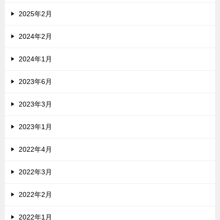
2025年2月
2024年2月
2024年1月
2023年6月
2023年3月
2023年1月
2022年4月
2022年3月
2022年2月
2022年1月