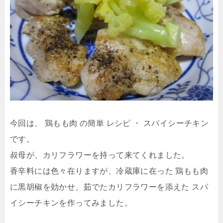
今回は、 鶏もも肉 の簡単 レシピ ・ スパイシーチキン
です。
叔母が、カリフラワーを持って来てくれました。
香辛料には色々在りますが、冷蔵庫に在った 鶏もも肉
に黒胡椒を効かせ、茹でたカリフラワーを添えた スパ
イシーチキンを作ってみました。