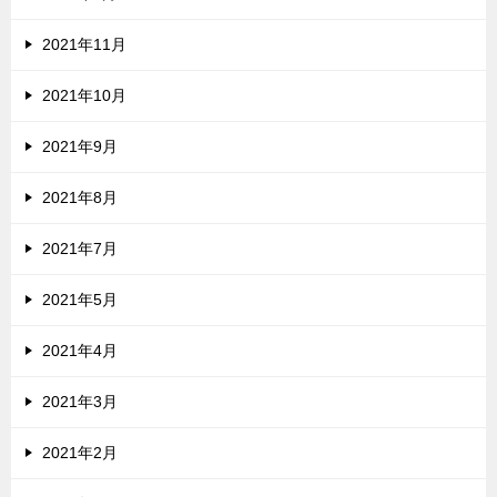
2021年11月
2021年10月
2021年9月
2021年8月
2021年7月
2021年5月
2021年4月
2021年3月
2021年2月