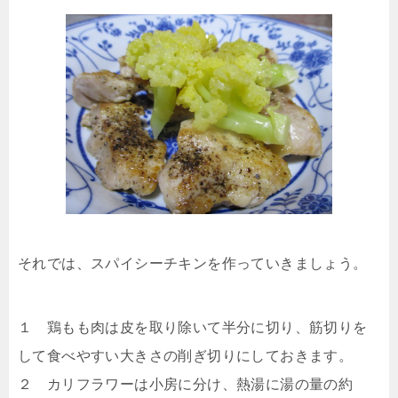
それでは、スパイシーチキンを作っていきましょう。
１ 鶏もも肉は皮を取り除いて半分に切り、筋切りを
して食べやすい大きさの削ぎ切りにしておきます。
２ カリフラワーは小房に分け、熱湯に湯の量の約