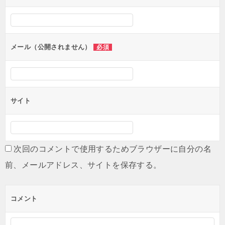
シ
ョ
ン
メール（公開されません）
必須
サイト
次回のコメントで使用するためブラウザーに自分の名
前、メールアドレス、サイトを保存する。
コメント