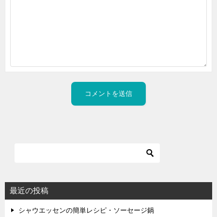
最近の投稿
シャウエッセンの簡単レシピ・ソーセージ鍋