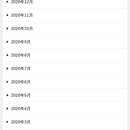
2020年12月
2020年11月
2020年10月
2020年9月
2020年8月
2020年7月
2020年6月
2020年5月
2020年4月
2020年3月