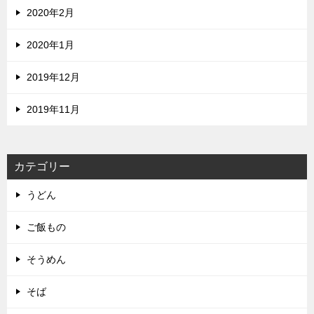
2020年2月
2020年1月
2019年12月
2019年11月
カテゴリー
うどん
ご飯もの
そうめん
そば