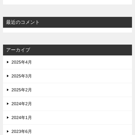
最近のコメント
アーカイブ
2025年4月
2025年3月
2025年2月
2024年2月
2024年1月
2023年6月