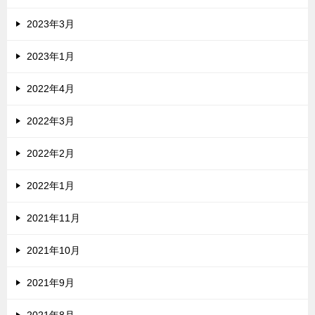
2023年3月
2023年1月
2022年4月
2022年3月
2022年2月
2022年1月
2021年11月
2021年10月
2021年9月
2021年8月