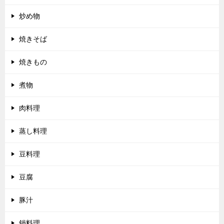
炒め物
焼きそば
焼きもの
煮物
肉料理
蒸し料理
豆料理
豆腐
豚汁
鍋料理