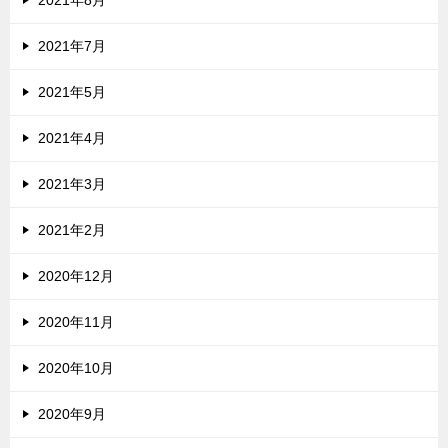
2021年7月
2021年5月
2021年4月
2021年3月
2021年2月
2020年12月
2020年11月
2020年10月
2020年9月