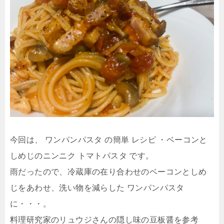
今回は、 ワンパンパスタ の簡単 レシピ ・ベーコンと
しめじのニンニク トマトパスタ です。
雨だったので、冷蔵庫の在り合わせのベーコンとしめ
じをあわせ、洗い物を減らした ワンパンパスタ
に・・・。
料理研究家のリュウジさんの隠し味の豆板醤を参考