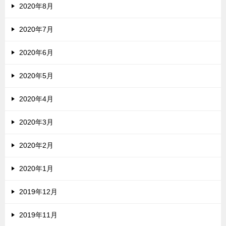
2020年8月
2020年7月
2020年6月
2020年5月
2020年4月
2020年3月
2020年2月
2020年1月
2019年12月
2019年11月