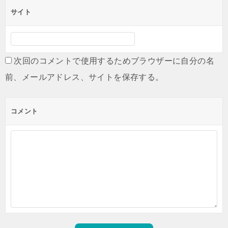
サイト
次回のコメントで使用するためブラウザーに自分の名
前、メールアドレス、サイトを保存する。
コメント