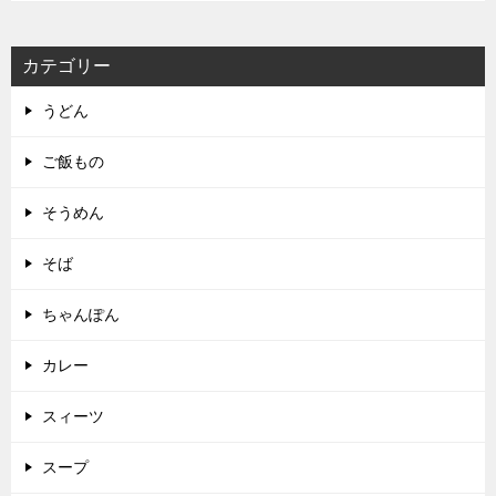
カテゴリー
うどん
ご飯もの
そうめん
そば
ちゃんぽん
カレー
スィーツ
スープ