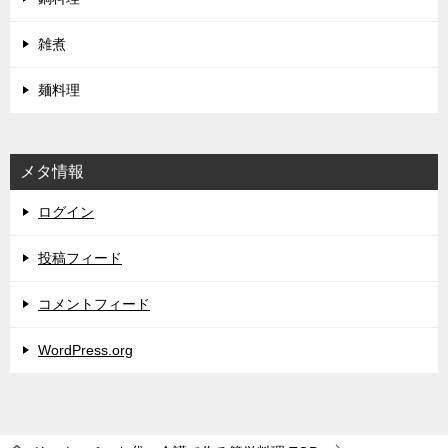
雑煮
麺料理
メタ情報
ログイン
投稿フィード
コメントフィード
WordPress.org