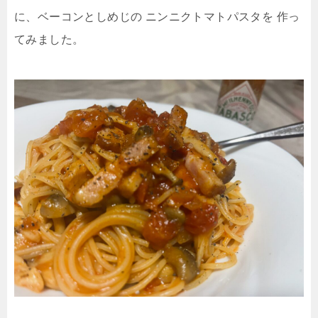
に、ベーコンとしめじの ニンニクトマトパスタを 作っ
てみました。