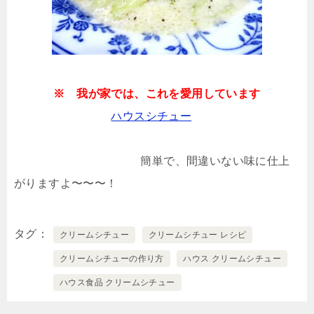
※ 我が家では、これを愛用しています
ハウスシチュー
簡単で、間違いない味に仕上
がりますよ〜〜〜！
タグ
クリームシチュー
クリームシチュー レシピ
クリームシチューの作り方
ハウス クリームシチュー
ハウス食品 クリームシチュー