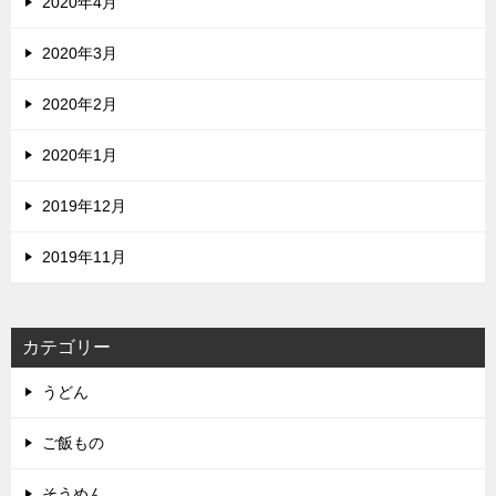
2020年4月
2020年3月
2020年2月
2020年1月
2019年12月
2019年11月
カテゴリー
うどん
ご飯もの
そうめん