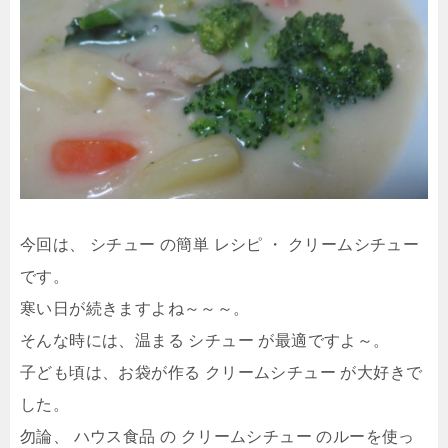
今回は、 シチュー の簡単 レシピ ・ クリームシチュー
です。
寒い日が続きますよね～～～。
そんな時には、温まる シチュー が最適ですよ～。
子ども頃は、お袋が作る クリームシチュー が大好きで
した。
勿論、 ハウス食品 の クリームシチュー のルーを使っ