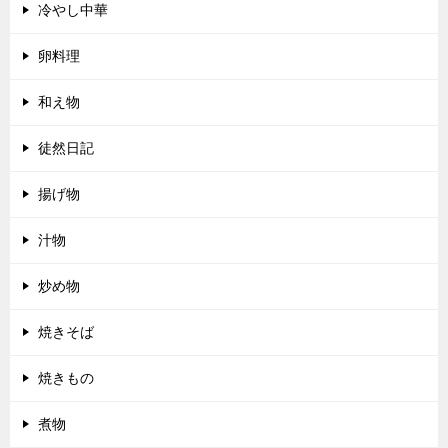
冷やし中華
卵料理
和え物
徒然日記
揚げ物
汁物
炒め物
焼きそば
焼きもの
煮物