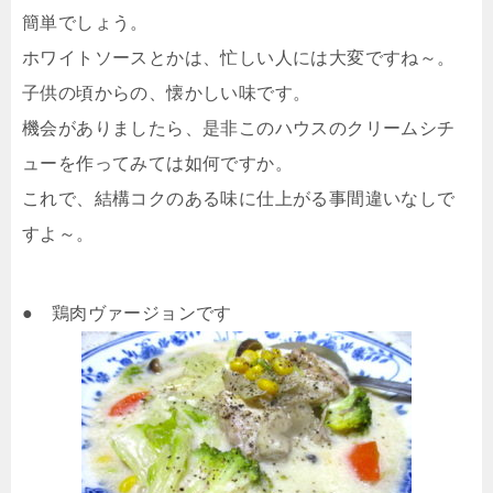
簡単でしょう。
ホワイトソースとかは、忙しい人には大変ですね～。
子供の頃からの、懐かしい味です。
機会がありましたら、是非このハウスのクリームシチ
ューを作ってみては如何ですか。
これで、結構コクのある味に仕上がる事間違いなしで
すよ～。
● 鶏肉ヴァージョンです