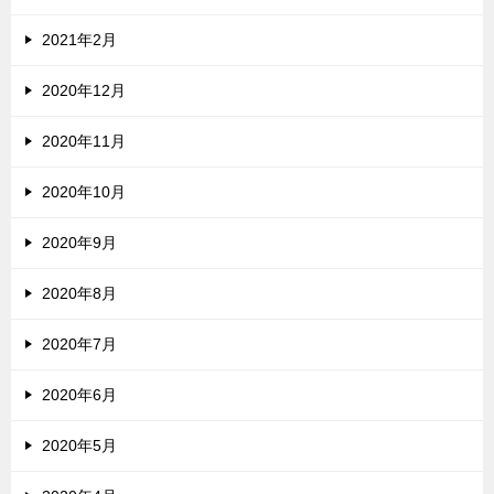
2021年2月
2020年12月
2020年11月
2020年10月
2020年9月
2020年8月
2020年7月
2020年6月
2020年5月