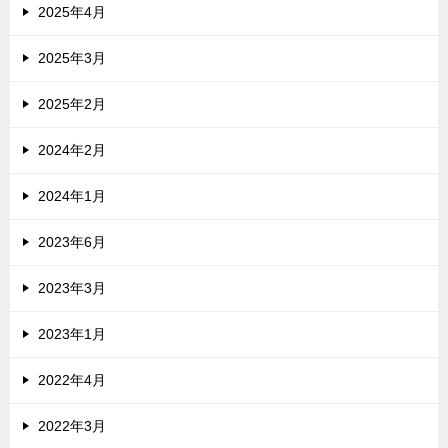
2025年4月
2025年3月
2025年2月
2024年2月
2024年1月
2023年6月
2023年3月
2023年1月
2022年4月
2022年3月