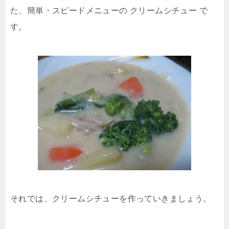
た、簡単・スピードメニューの クリームシチュー で
す。
それでは、クリームシチューを作っていきましょう。