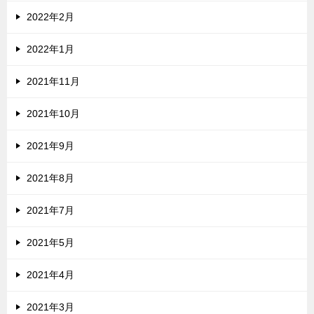
2022年2月
2022年1月
2021年11月
2021年10月
2021年9月
2021年8月
2021年7月
2021年5月
2021年4月
2021年3月