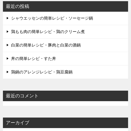
最近の投稿
シャウエッセンの簡単レシピ・ソーセージ鍋
鶏もも肉の簡単レシピ・鶏のクリーム煮
白菜の簡単レシピ・豚肉と白菜の酒鍋
丼の簡単レシピ・すた丼
鶏鍋のアレンジレシピ・鶏豆腐鍋
最近のコメント
アーカイブ