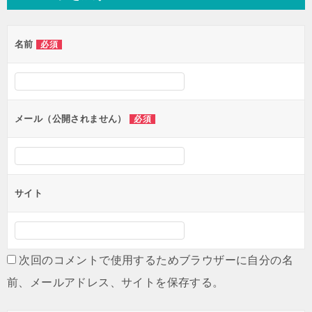
ビ
ゲ
名前
必須
ー
シ
ョ
ン
メール（公開されません）
必須
サイト
次回のコメントで使用するためブラウザーに自分の名
前、メールアドレス、サイトを保存する。