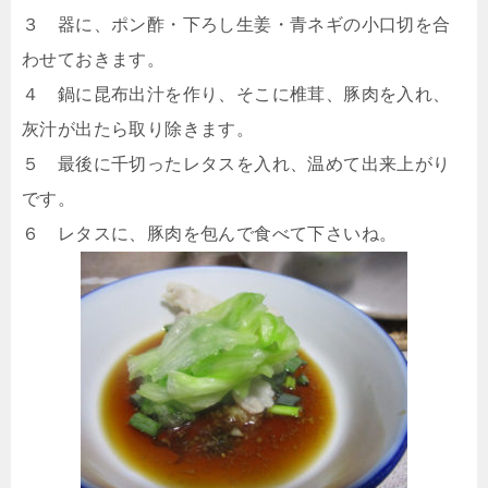
３ 器に、ポン酢・下ろし生姜・青ネギの小口切を合
わせておきます。
４ 鍋に昆布出汁を作り、そこに椎茸、豚肉を入れ、
灰汁が出たら取り除きます。
５ 最後に千切ったレタスを入れ、温めて出来上がり
です。
６ レタスに、豚肉を包んで食べて下さいね。