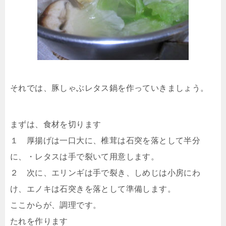
それでは、豚しゃぶレタス鍋を作っていきましょう。
まずは、食材を切ります
１ 厚揚げは一口大に、椎茸は石突を落として半分
に、・レタスは手で裂いて用意します。
２ 次に、エリンギは手で裂き、しめじは小房にわ
け、エノキは石突きを落として準備します。
ここからが、調理です。
たれを作ります