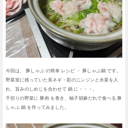
今回は、 豚しゃぶ の簡単 レシピ ・ 豚しゃぶ鍋 です。
野菜室に残っていた長ネギ・彩のニンジンと水菜を入
れ、旨みのしめじを合わせて 鍋 に・・・。
千切りの野菜に 豚肉 を巻き、柚子胡麻だれで食べる 豚
しゃぶ 鍋 を作ってみました。