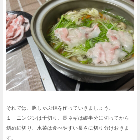
それでは、豚しゃぶ鍋を作っていきましょう。
１ ニンジンは千切り、長ネギは縦半分に切ってから
斜め細切り、水菜は食べやすい長さに切り分けおきま
す。