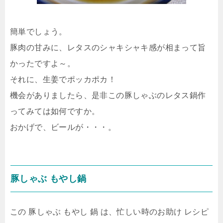
簡単でしょう。
豚肉の甘みに、レタスのシャキシャキ感が相まって旨
かったですよ～。
それに、生姜でポッカポカ！
機会がありましたら、是非この豚しゃぶのレタス鍋作
ってみては如何ですか。
おかげで、ビールが・・・。
豚しゃぶ もやし鍋
この 豚しゃぶ もやし 鍋 は、忙しい時のお助け レシピ