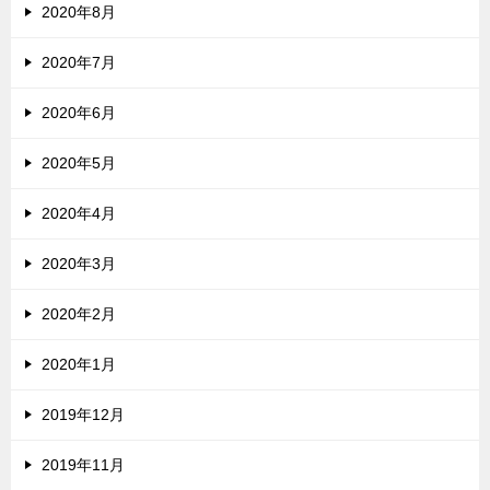
2020年8月
2020年7月
2020年6月
2020年5月
2020年4月
2020年3月
2020年2月
2020年1月
2019年12月
2019年11月