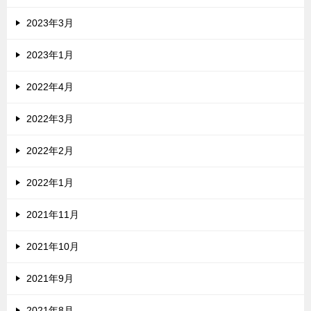
2023年3月
2023年1月
2022年4月
2022年3月
2022年2月
2022年1月
2021年11月
2021年10月
2021年9月
2021年8月