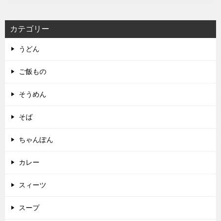
カテゴリー
うどん
ご飯もの
そうめん
そば
ちゃんぽん
カレー
スィーツ
スープ