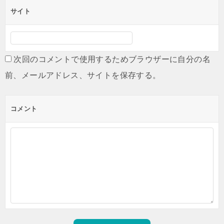
サイト
次回のコメントで使用するためブラウザーに自分の名
前、メールアドレス、サイトを保存する。
コメント