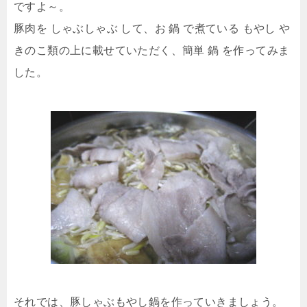
ですよ～。
豚肉を しゃぶしゃぶ して、お 鍋 で煮ている もやし や
きのこ類の上に載せていただく、簡単 鍋 を作ってみま
した。
それでは、豚しゃぶもやし鍋を作っていきましょう。