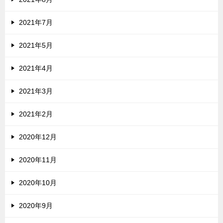
2021年7月
2021年5月
2021年4月
2021年3月
2021年2月
2020年12月
2020年11月
2020年10月
2020年9月