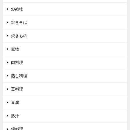
炒め物
焼きそば
焼きもの
煮物
肉料理
蒸し料理
豆料理
豆腐
豚汁
鍋料理