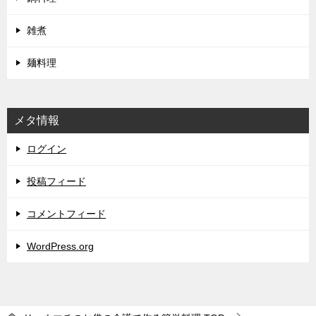
雑煮
麺料理
メタ情報
ログイン
投稿フィード
コメントフィード
WordPress.org