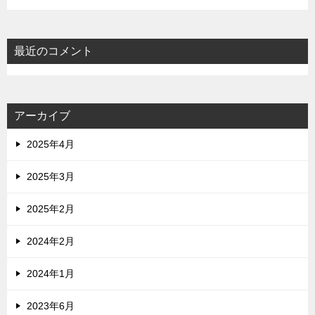
最近のコメント
アーカイブ
2025年4月
2025年3月
2025年2月
2024年2月
2024年1月
2023年6月