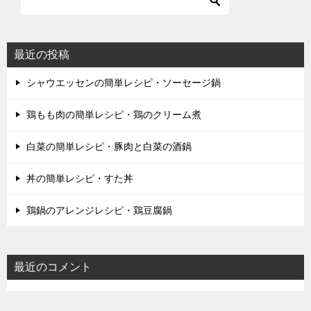
最近の投稿
シャウエッセンの簡単レシピ・ソーセージ鍋
鶏もも肉の簡単レシピ・鶏のクリーム煮
白菜の簡単レシピ・豚肉と白菜の酒鍋
丼の簡単レシピ・すた丼
鶏鍋のアレンジレシピ・鶏豆腐鍋
最近のコメント