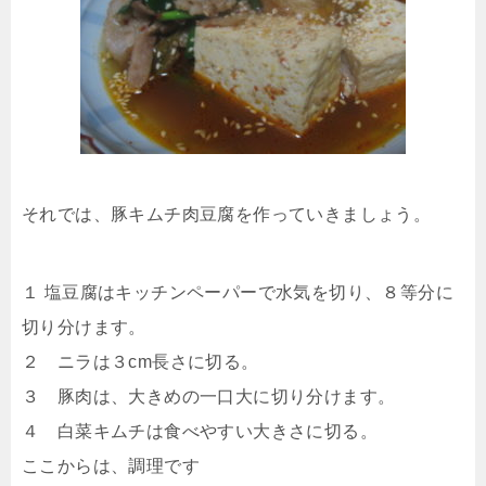
それでは、豚キムチ肉豆腐を作っていきましょう。
１ 塩豆腐はキッチンペーパーで水気を切り、８等分に
切り分けます。
２ ニラは３cm長さに切る。
３ 豚肉は、大きめの一口大に切り分けます。
４ 白菜キムチは食べやすい大きさに切る。
ここからは、調理です