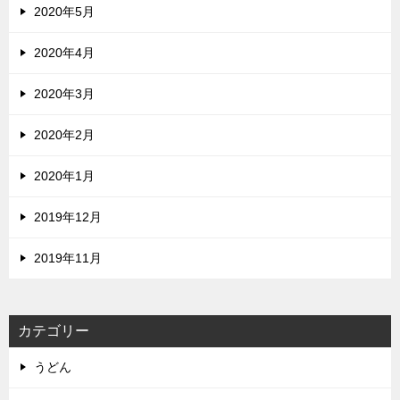
2020年5月
2020年4月
2020年3月
2020年2月
2020年1月
2019年12月
2019年11月
カテゴリー
うどん