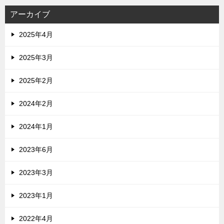
アーカイブ
2025年4月
2025年3月
2025年2月
2024年2月
2024年1月
2023年6月
2023年3月
2023年1月
2022年4月