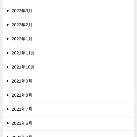
2022年3月
2022年2月
2022年1月
2021年11月
2021年10月
2021年9月
2021年8月
2021年7月
2021年5月