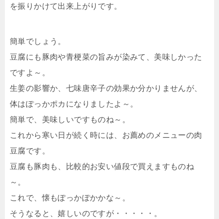
を振りかけて出来上がりです。
簡単でしょう。
豆腐にも豚肉や青梗菜の旨みが染みて、美味しかった
ですよ～。
生姜の影響か、七味唐辛子の効果か分かりませんが、
体はぽっかポカになりましたよ～。
簡単で、美味しいですものね～。
これから寒い日が続く時には、お薦めのメニューの肉
豆腐です。
豆腐も豚肉も、比較的お安い値段で買えますものね
～。
これで、懐もぽっかぽかかな～。
そうなると、嬉しいのですが・・・・・。