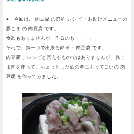
● 今回は、 肉豆腐 の節約 レシピ ・お助けメニューの
豚こま の 肉豆腐 です。
食欲もありませんが、作るのも・・・。
それで、鍋一つで出来る簡単・ 肉豆腐 です。
肉豆腐 、レシピと言えるものではありませんが、豚こ
ま肉を使って、ちょっとした酒の肴にもってこいの 肉
豆腐 を作ってみました。