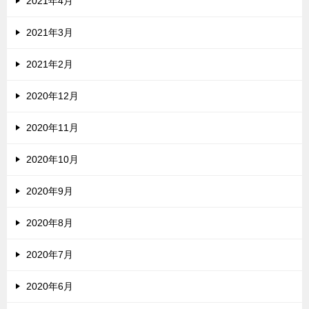
2021年4月
2021年3月
2021年2月
2020年12月
2020年11月
2020年10月
2020年9月
2020年8月
2020年7月
2020年6月