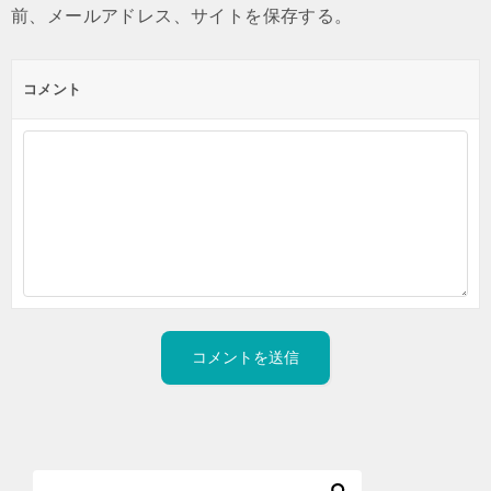
前、メールアドレス、サイトを保存する。
コメント