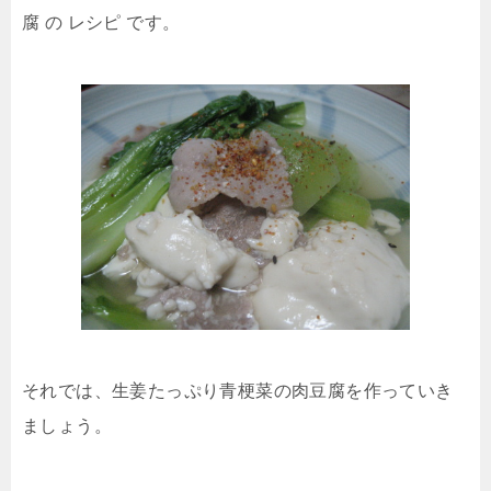
腐 の レシピ です。
それでは、生姜たっぷり青梗菜の肉豆腐を作っていき
ましょう。