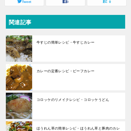
Tweet
0
0
関連記事
牛すじの簡単レシピ・牛すじカレー
カレーの定番レシピ・ビーフカレー
コロッケのリメイクレシピ・コロッケうどん
ほうれん草の簡単レシピ・ほうれん草と豚肉のカレ