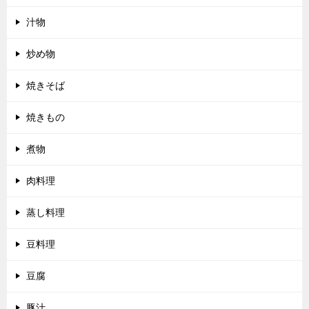
汁物
炒め物
焼きそば
焼きもの
煮物
肉料理
蒸し料理
豆料理
豆腐
豚汁