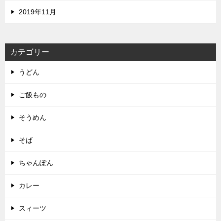
2019年11月
カテゴリー
うどん
ご飯もの
そうめん
そば
ちゃんぽん
カレー
スィーツ