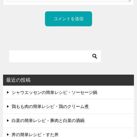
最近の投稿
シャウエッセンの簡単レシピ・ソーセージ鍋
鶏もも肉の簡単レシピ・鶏のクリーム煮
白菜の簡単レシピ・豚肉と白菜の酒鍋
丼の簡単レシピ・すた丼