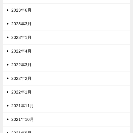
2023年6月
2023年3月
2023年1月
2022年4月
2022年3月
2022年2月
2022年1月
2021年11月
2021年10月
2021年9月