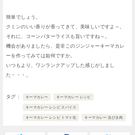
簡単でしょう。
クミンのいい香りが香ってきて、美味しいですよ～。
それに、コーンバターライスも旨いですね～。
機会がありましたら、是非このジンジャーキーマカレ
ーを作ってみては如何ですか。
いつもより、ワンランクアップした感じがしまし
た・・・。
タグ
キーマカレー
キーマカレー レシピ
キーマカレー レシピ スパイス
キーマカレー レシピ トマト缶
キーマカレー 合びき肉