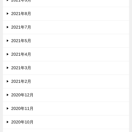
2021年8月
2021年7月
2021年5月
2021年4月
2021年3月
2021年2月
2020年12月
2020年11月
2020年10月