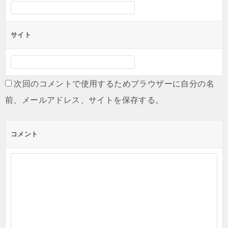
サイト
次回のコメントで使用するためブラウザーに自分の名
前、メールアドレス、サイトを保存する。
コメント