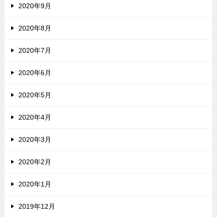
2020年9月
2020年8月
2020年7月
2020年6月
2020年5月
2020年4月
2020年3月
2020年2月
2020年1月
2019年12月