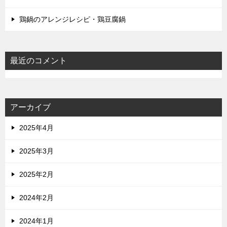
鶏鍋のアレンジレシピ・鶏豆腐鍋
最近のコメント
アーカイブ
2025年4月
2025年3月
2025年2月
2024年2月
2024年1月