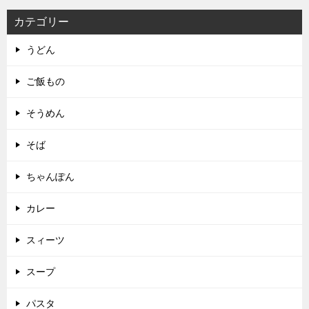
カテゴリー
うどん
ご飯もの
そうめん
そば
ちゃんぽん
カレー
スィーツ
スープ
パスタ