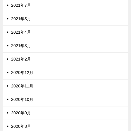
2021年7月
2021年5月
2021年4月
2021年3月
2021年2月
2020年12月
2020年11月
2020年10月
2020年9月
2020年8月