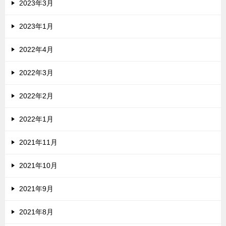
2023年3月
2023年1月
2022年4月
2022年3月
2022年2月
2022年1月
2021年11月
2021年10月
2021年9月
2021年8月