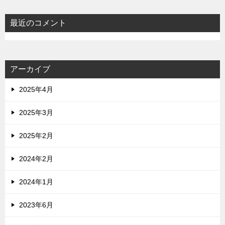
最近のコメント
アーカイブ
2025年4月
2025年3月
2025年2月
2024年2月
2024年1月
2023年6月