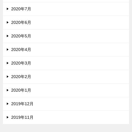
2020年7月
2020年6月
2020年5月
2020年4月
2020年3月
2020年2月
2020年1月
2019年12月
2019年11月