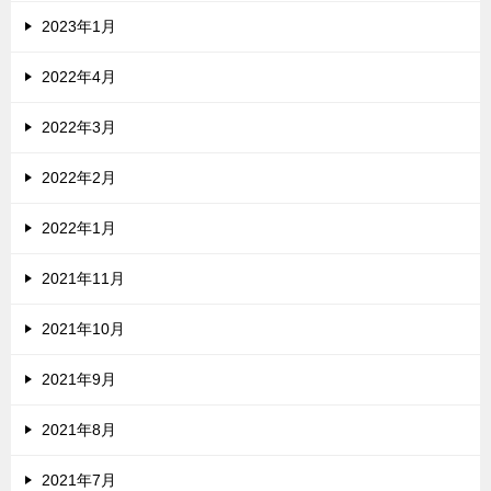
2023年1月
2022年4月
2022年3月
2022年2月
2022年1月
2021年11月
2021年10月
2021年9月
2021年8月
2021年7月