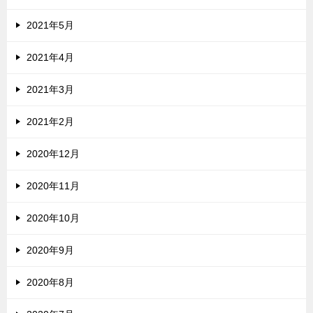
2021年5月
2021年4月
2021年3月
2021年2月
2020年12月
2020年11月
2020年10月
2020年9月
2020年8月