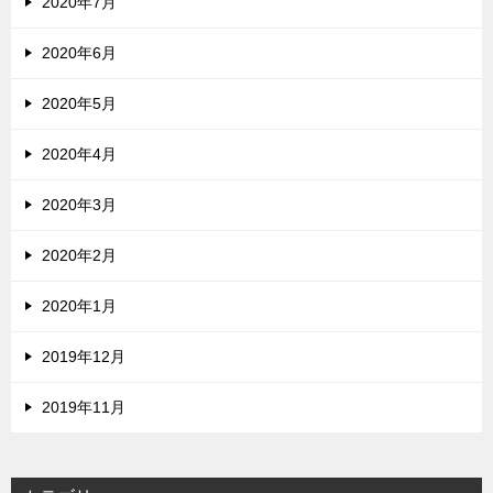
2020年7月
2020年6月
2020年5月
2020年4月
2020年3月
2020年2月
2020年1月
2019年12月
2019年11月