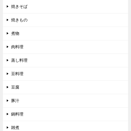
焼きそば
焼きもの
煮物
肉料理
蒸し料理
豆料理
豆腐
豚汁
鍋料理
雑煮