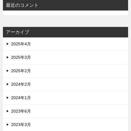
最近のコメント
アーカイブ
2025年4月
2025年3月
2025年2月
2024年2月
2024年1月
2023年6月
2023年3月