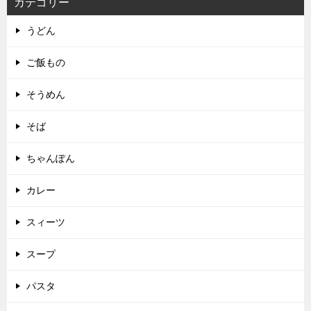
カテゴリー
うどん
ご飯もの
そうめん
そば
ちゃんぽん
カレー
スィーツ
スープ
パスタ