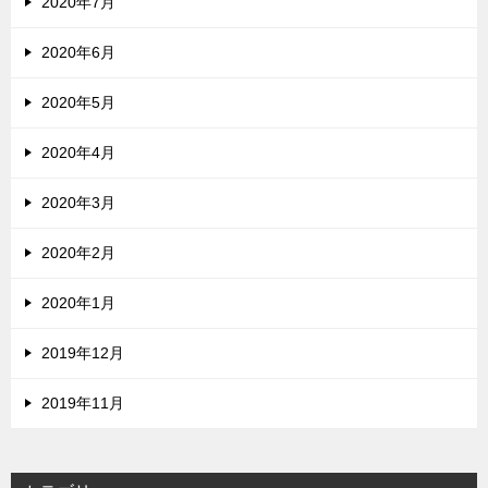
2020年7月
2020年6月
2020年5月
2020年4月
2020年3月
2020年2月
2020年1月
2019年12月
2019年11月