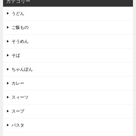
カテゴリー
うどん
ご飯もの
そうめん
そば
ちゃんぽん
カレー
スィーツ
スープ
パスタ