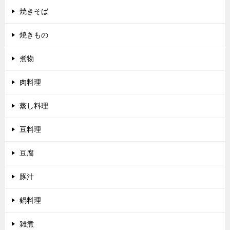
焼きそば
焼きもの
煮物
肉料理
蒸し料理
豆料理
豆腐
豚汁
鍋料理
雑煮