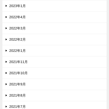
2023年1月
2022年4月
2022年3月
2022年2月
2022年1月
2021年11月
2021年10月
2021年9月
2021年8月
2021年7月