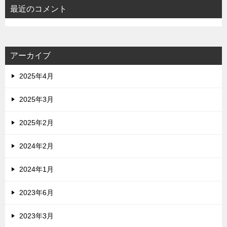
最近のコメント
アーカイブ
2025年4月
2025年3月
2025年2月
2024年2月
2024年1月
2023年6月
2023年3月