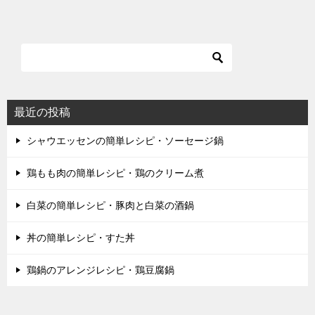
最近の投稿
シャウエッセンの簡単レシピ・ソーセージ鍋
鶏もも肉の簡単レシピ・鶏のクリーム煮
白菜の簡単レシピ・豚肉と白菜の酒鍋
丼の簡単レシピ・すた丼
鶏鍋のアレンジレシピ・鶏豆腐鍋