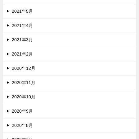
2021年5月
2021年4月
2021年3月
2021年2月
2020年12月
2020年11月
2020年10月
2020年9月
2020年8月