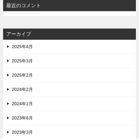
最近のコメント
アーカイブ
2025年4月
2025年3月
2025年2月
2024年2月
2024年1月
2023年6月
2023年3月