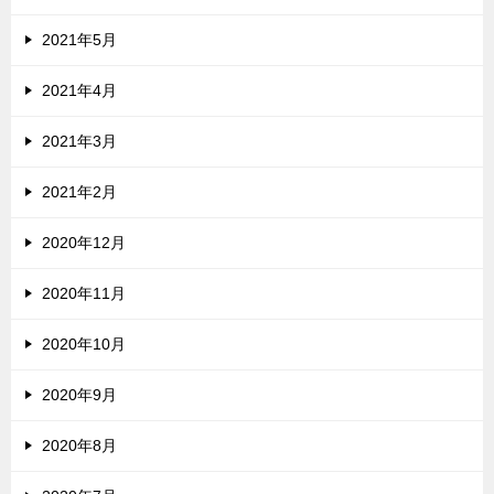
2021年5月
2021年4月
2021年3月
2021年2月
2020年12月
2020年11月
2020年10月
2020年9月
2020年8月