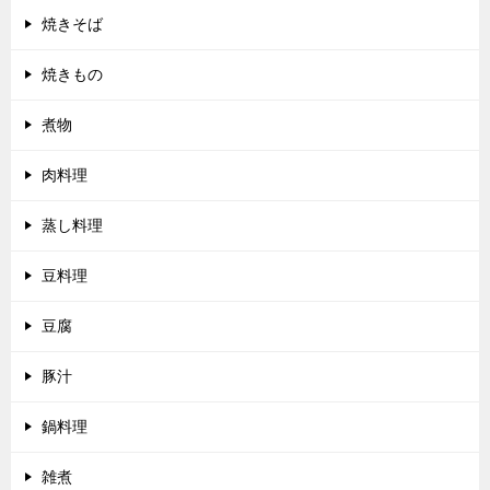
焼きそば
焼きもの
煮物
肉料理
蒸し料理
豆料理
豆腐
豚汁
鍋料理
雑煮