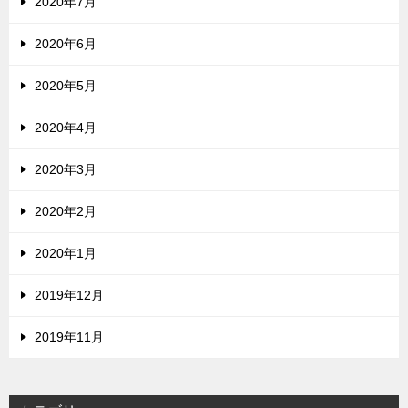
2020年7月
2020年6月
2020年5月
2020年4月
2020年3月
2020年2月
2020年1月
2019年12月
2019年11月