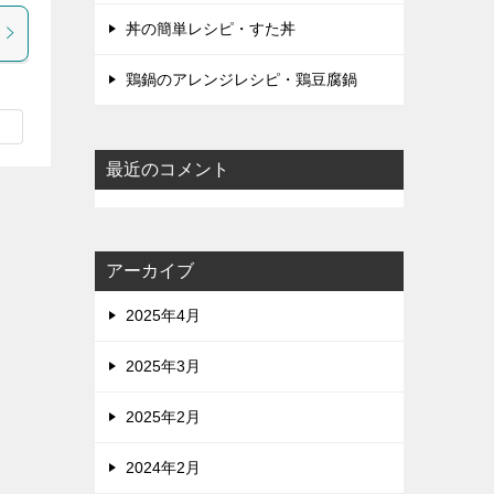
丼の簡単レシピ・すた丼
鶏鍋のアレンジレシピ・鶏豆腐鍋
最近のコメント
アーカイブ
2025年4月
2025年3月
2025年2月
2024年2月