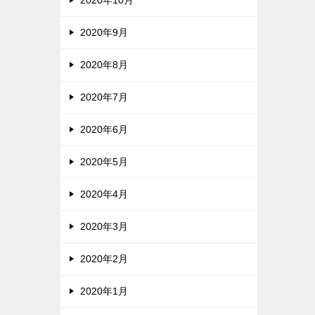
2020年9月
2020年8月
2020年7月
2020年6月
2020年5月
2020年4月
2020年3月
2020年2月
2020年1月