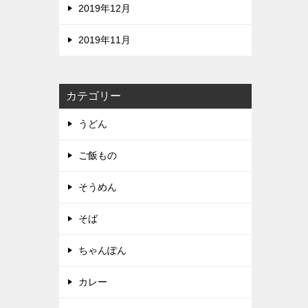
2019年12月
2019年11月
カテゴリー
うどん
ご飯もの
そうめん
そば
ちゃんぽん
カレー