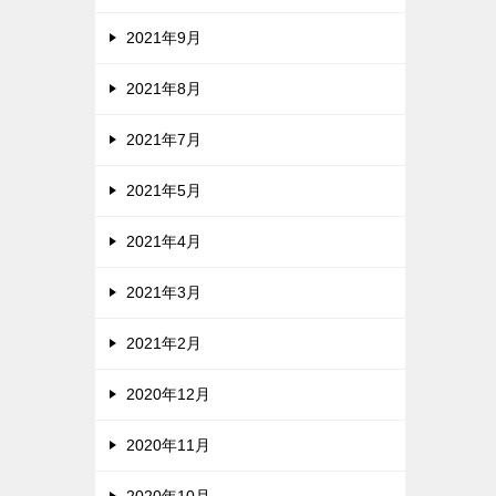
2021年9月
2021年8月
2021年7月
2021年5月
2021年4月
2021年3月
2021年2月
2020年12月
2020年11月
2020年10月