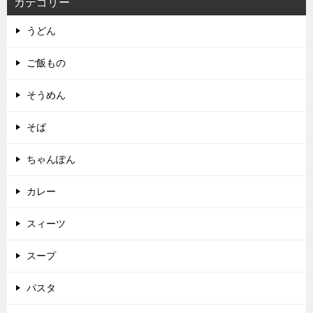
カテゴリー
うどん
ご飯もの
そうめん
そば
ちゃんぽん
カレー
スィーツ
スープ
パスタ