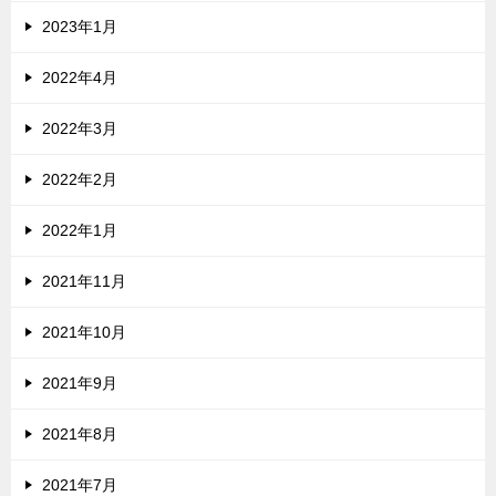
2023年1月
2022年4月
2022年3月
2022年2月
2022年1月
2021年11月
2021年10月
2021年9月
2021年8月
2021年7月