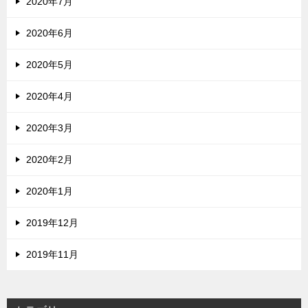
2020年7月
2020年6月
2020年5月
2020年4月
2020年3月
2020年2月
2020年1月
2019年12月
2019年11月