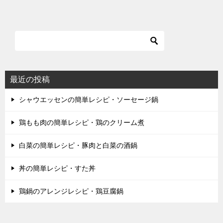
最近の投稿
シャウエッセンの簡単レシピ・ソーセージ鍋
鶏もも肉の簡単レシピ・鶏のクリーム煮
白菜の簡単レシピ・豚肉と白菜の酒鍋
丼の簡単レシピ・すた丼
鶏鍋のアレンジレシピ・鶏豆腐鍋