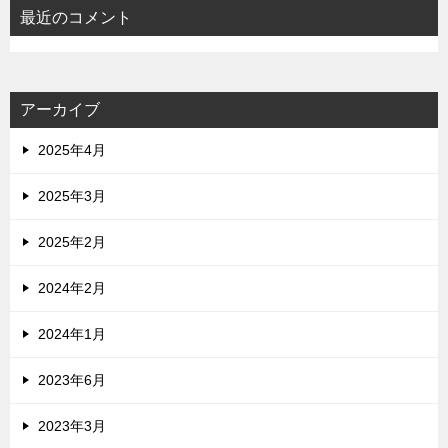
最近のコメント
アーカイブ
2025年4月
2025年3月
2025年2月
2024年2月
2024年1月
2023年6月
2023年3月