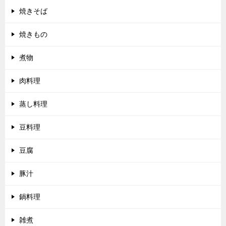
焼きそば
焼きもの
煮物
肉料理
蒸し料理
豆料理
豆腐
豚汁
鍋料理
雑煮