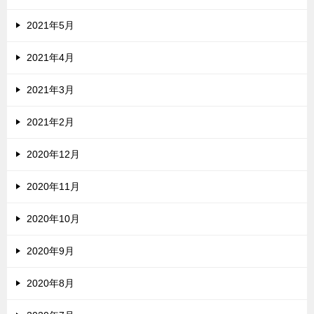
2021年5月
2021年4月
2021年3月
2021年2月
2020年12月
2020年11月
2020年10月
2020年9月
2020年8月