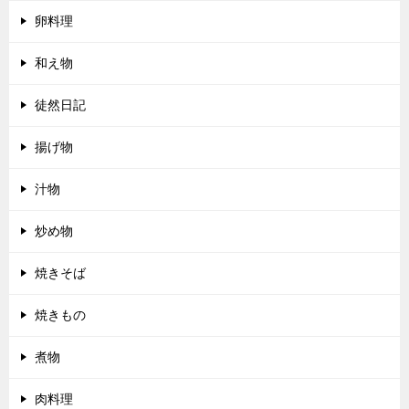
卵料理
和え物
徒然日記
揚げ物
汁物
炒め物
焼きそば
焼きもの
煮物
肉料理