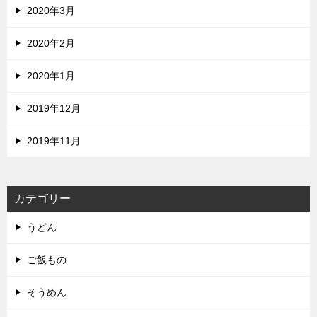
2020年3月
2020年2月
2020年1月
2019年12月
2019年11月
カテゴリー
うどん
ご飯もの
そうめん