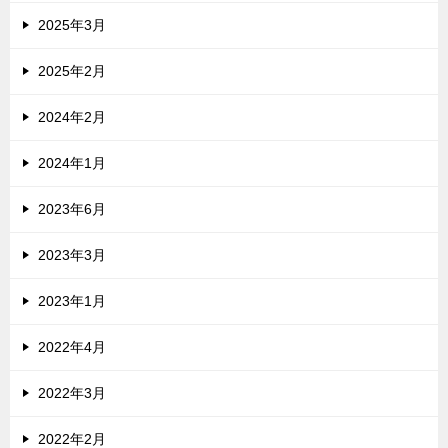
2025年3月
2025年2月
2024年2月
2024年1月
2023年6月
2023年3月
2023年1月
2022年4月
2022年3月
2022年2月