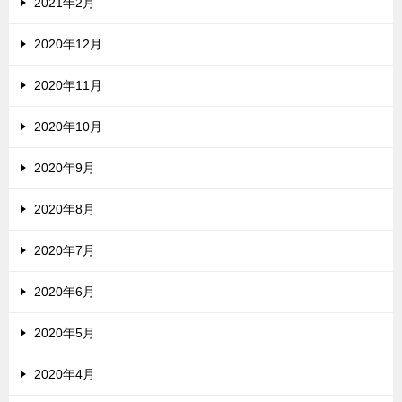
2021年2月
2020年12月
2020年11月
2020年10月
2020年9月
2020年8月
2020年7月
2020年6月
2020年5月
2020年4月