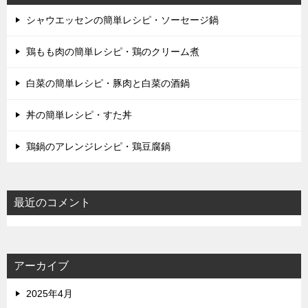
シャウエッセンの簡単レシピ・ソーセージ鍋
鶏もも肉の簡単レシピ・鶏のクリーム煮
白菜の簡単レシピ・豚肉と白菜の酒鍋
丼の簡単レシピ・すた丼
鶏鍋のアレンジレシピ・鶏豆腐鍋
最近のコメント
アーカイブ
2025年4月