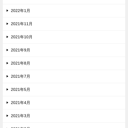
2022年1月
2021年11月
2021年10月
2021年9月
2021年8月
2021年7月
2021年5月
2021年4月
2021年3月