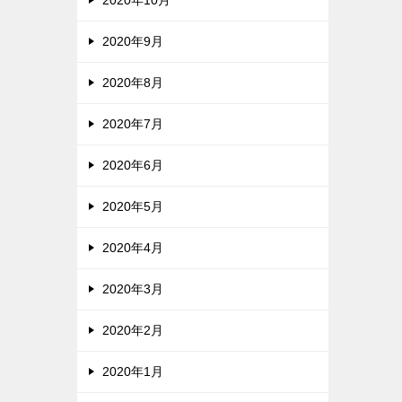
2020年9月
2020年8月
2020年7月
2020年6月
2020年5月
2020年4月
2020年3月
2020年2月
2020年1月