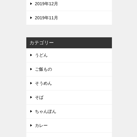
2019年12月
2019年11月
カテゴリー
うどん
ご飯もの
そうめん
そば
ちゃんぽん
カレー