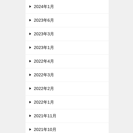
2024年1月
2023年6月
2023年3月
2023年1月
2022年4月
2022年3月
2022年2月
2022年1月
2021年11月
2021年10月