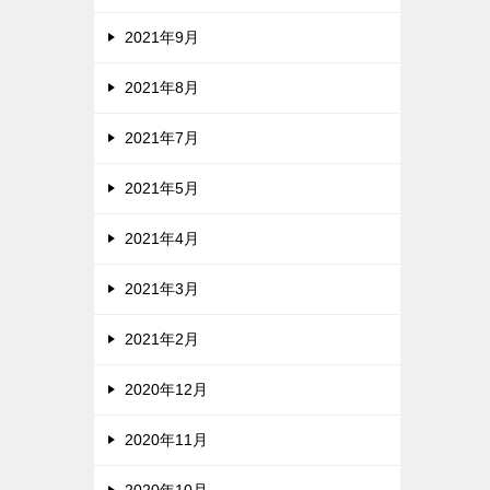
2021年9月
2021年8月
2021年7月
2021年5月
2021年4月
2021年3月
2021年2月
2020年12月
2020年11月
2020年10月