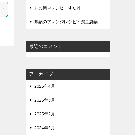
丼の簡単レシピ・すた丼
鶏鍋のアレンジレシピ・鶏豆腐鍋
最近のコメント
アーカイブ
2025年4月
2025年3月
2025年2月
2024年2月