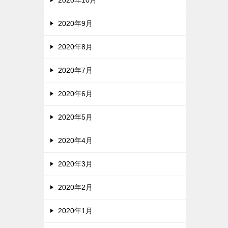
2020年9月
2020年8月
2020年7月
2020年6月
2020年5月
2020年4月
2020年3月
2020年2月
2020年1月