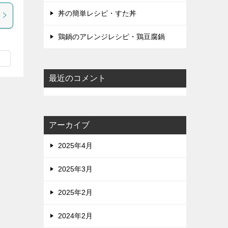
丼の簡単レシピ・すた丼
鶏鍋のアレンジレシピ・鶏豆腐鍋
最近のコメント
アーカイブ
2025年4月
2025年3月
2025年2月
2024年2月