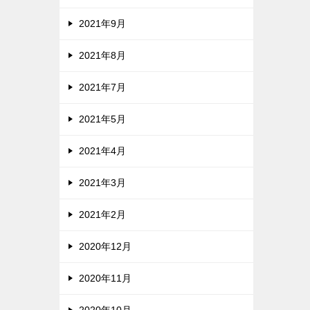
2021年9月
2021年8月
2021年7月
2021年5月
2021年4月
2021年3月
2021年2月
2020年12月
2020年11月
2020年10月