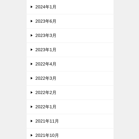
2024年1月
2023年6月
2023年3月
2023年1月
2022年4月
2022年3月
2022年2月
2022年1月
2021年11月
2021年10月