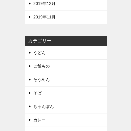
2019年12月
2019年11月
カテゴリー
うどん
ご飯もの
そうめん
そば
ちゃんぽん
カレー