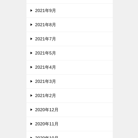
2021年9月
2021年8月
2021年7月
2021年5月
2021年4月
2021年3月
2021年2月
2020年12月
2020年11月
2020年10月