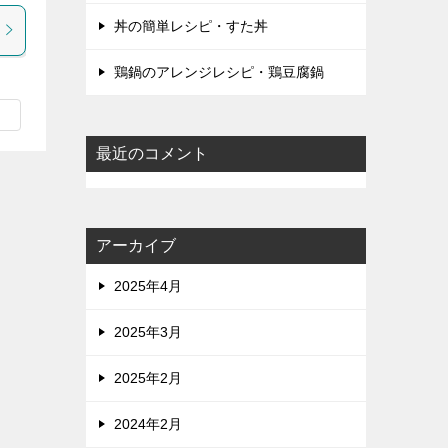
丼の簡単レシピ・すた丼
鶏鍋のアレンジレシピ・鶏豆腐鍋
最近のコメント
アーカイブ
2025年4月
2025年3月
2025年2月
2024年2月