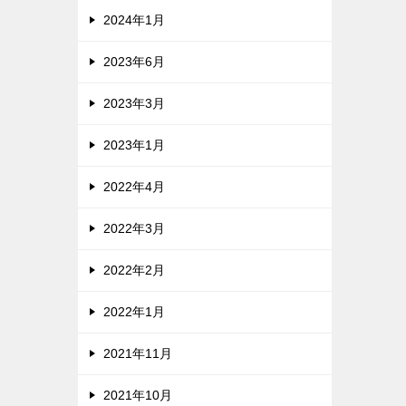
2024年1月
2023年6月
2023年3月
2023年1月
2022年4月
2022年3月
2022年2月
2022年1月
2021年11月
2021年10月