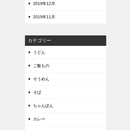
2019年12月
2019年11月
カテゴリー
うどん
ご飯もの
そうめん
そば
ちゃんぽん
カレー