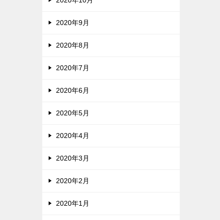
2020年9月
2020年8月
2020年7月
2020年6月
2020年5月
2020年4月
2020年3月
2020年2月
2020年1月