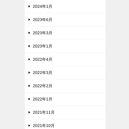
2024年1月
2023年6月
2023年3月
2023年1月
2022年4月
2022年3月
2022年2月
2022年1月
2021年11月
2021年10月