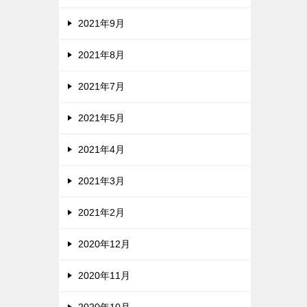
2021年9月
2021年8月
2021年7月
2021年5月
2021年4月
2021年3月
2021年2月
2020年12月
2020年11月
2020年10月