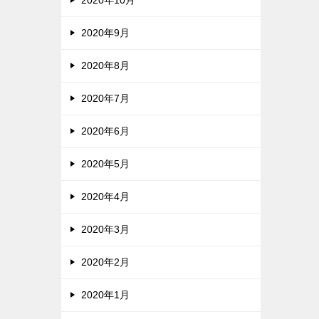
2020年9月
2020年8月
2020年7月
2020年6月
2020年5月
2020年4月
2020年3月
2020年2月
2020年1月