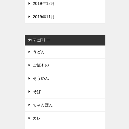
2019年12月
2019年11月
カテゴリー
うどん
ご飯もの
そうめん
そば
ちゃんぽん
カレー