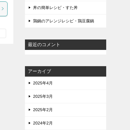
丼の簡単レシピ・すた丼
鶏鍋のアレンジレシピ・鶏豆腐鍋
最近のコメント
アーカイブ
2025年4月
2025年3月
2025年2月
2024年2月