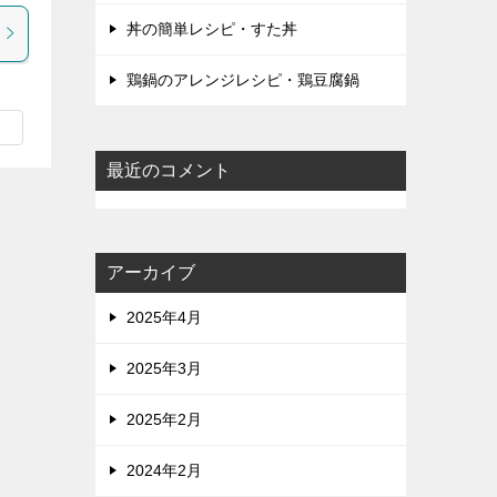
丼の簡単レシピ・すた丼
鶏鍋のアレンジレシピ・鶏豆腐鍋
最近のコメント
アーカイブ
2025年4月
2025年3月
2025年2月
2024年2月