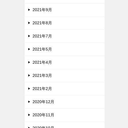
2021年9月
2021年8月
2021年7月
2021年5月
2021年4月
2021年3月
2021年2月
2020年12月
2020年11月
2020年10月