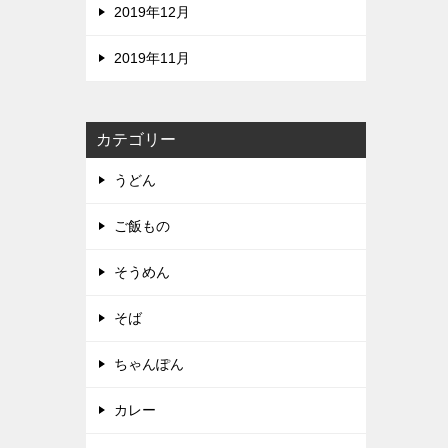
2019年12月
2019年11月
カテゴリー
うどん
ご飯もの
そうめん
そば
ちゃんぽん
カレー