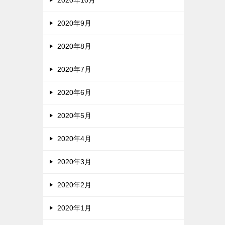
2020年9月
2020年8月
2020年7月
2020年6月
2020年5月
2020年4月
2020年3月
2020年2月
2020年1月