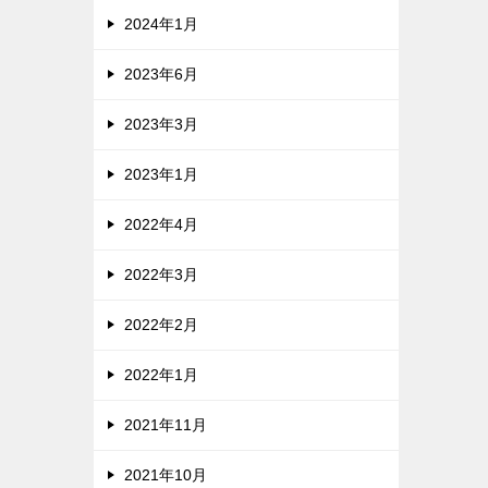
2024年1月
2023年6月
2023年3月
2023年1月
2022年4月
2022年3月
2022年2月
2022年1月
2021年11月
2021年10月