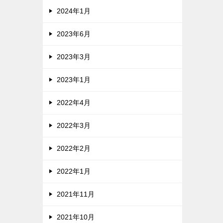
2024年1月
2023年6月
2023年3月
2023年1月
2022年4月
2022年3月
2022年2月
2022年1月
2021年11月
2021年10月