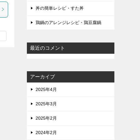
丼の簡単レシピ・すた丼
鶏鍋のアレンジレシピ・鶏豆腐鍋
最近のコメント
アーカイブ
2025年4月
2025年3月
2025年2月
2024年2月