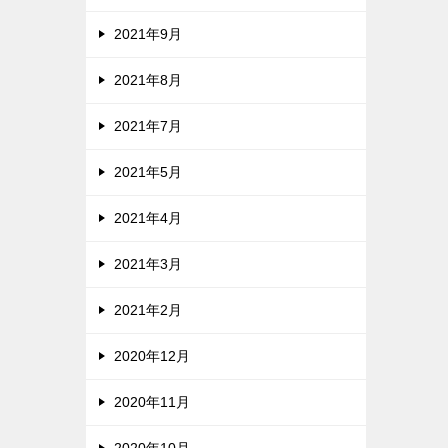
2021年9月
2021年8月
2021年7月
2021年5月
2021年4月
2021年3月
2021年2月
2020年12月
2020年11月
2020年10月