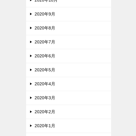
2020年9月
2020年8月
2020年7月
2020年6月
2020年5月
2020年4月
2020年3月
2020年2月
2020年1月