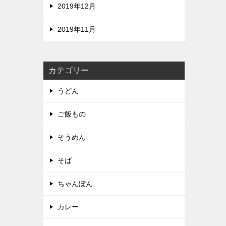
2019年12月
2019年11月
カテゴリー
うどん
ご飯もの
そうめん
そば
ちゃんぽん
カレー