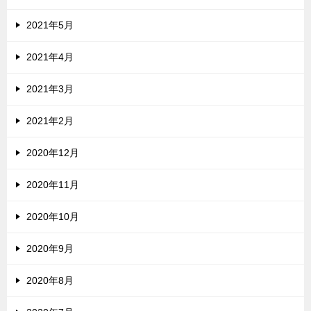
2021年5月
2021年4月
2021年3月
2021年2月
2020年12月
2020年11月
2020年10月
2020年9月
2020年8月