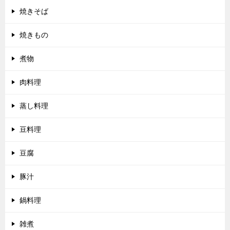
焼きそば
焼きもの
煮物
肉料理
蒸し料理
豆料理
豆腐
豚汁
鍋料理
雑煮