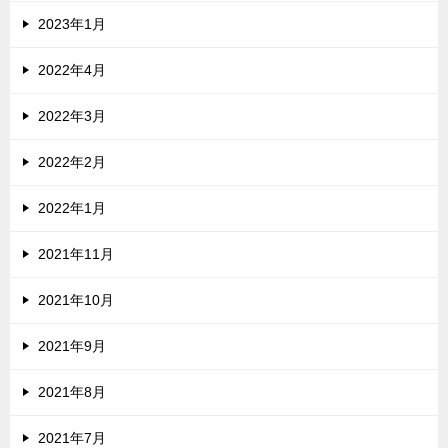
2023年1月
2022年4月
2022年3月
2022年2月
2022年1月
2021年11月
2021年10月
2021年9月
2021年8月
2021年7月