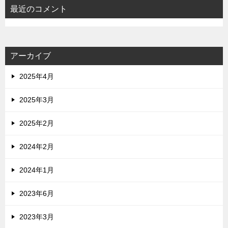
最近のコメント
アーカイブ
2025年4月
2025年3月
2025年2月
2024年2月
2024年1月
2023年6月
2023年3月