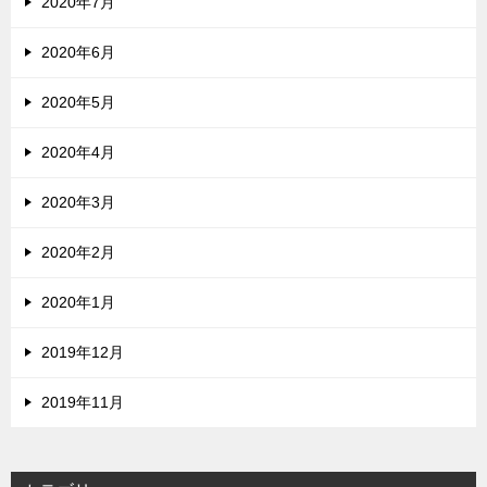
2020年7月
2020年6月
2020年5月
2020年4月
2020年3月
2020年2月
2020年1月
2019年12月
2019年11月