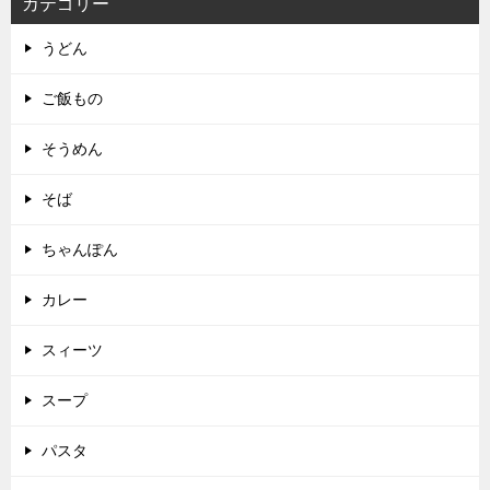
カテゴリー
うどん
ご飯もの
そうめん
そば
ちゃんぽん
カレー
スィーツ
スープ
パスタ