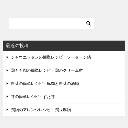
最近の投稿
シャウエッセンの簡単レシピ・ソーセージ鍋
鶏もも肉の簡単レシピ・鶏のクリーム煮
白菜の簡単レシピ・豚肉と白菜の酒鍋
丼の簡単レシピ・すた丼
鶏鍋のアレンジレシピ・鶏豆腐鍋