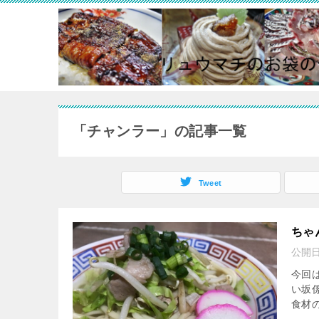
「チャンラー」の記事一覧
Tweet
ちゃ
公開
今回は
い坂
食材の