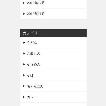
2019年12月
2019年11月
カテゴリー
うどん
ご飯もの
そうめん
そば
ちゃんぽん
カレー