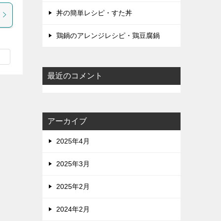
丼の簡単レシピ・すた丼
鶏鍋のアレンジレシピ・鶏豆腐鍋
最近のコメント
アーカイブ
2025年4月
2025年3月
2025年2月
2024年2月