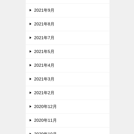
2021年9月
2021年8月
2021年7月
2021年5月
2021年4月
2021年3月
2021年2月
2020年12月
2020年11月
2020年10月