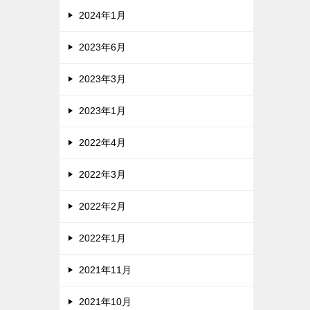
2024年1月
2023年6月
2023年3月
2023年1月
2022年4月
2022年3月
2022年2月
2022年1月
2021年11月
2021年10月