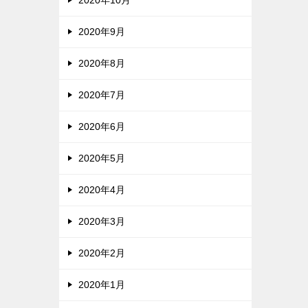
2020年9月
2020年8月
2020年7月
2020年6月
2020年5月
2020年4月
2020年3月
2020年2月
2020年1月