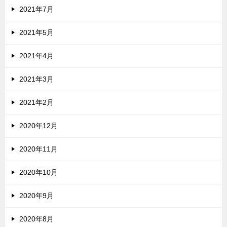
2021年7月
2021年5月
2021年4月
2021年3月
2021年2月
2020年12月
2020年11月
2020年10月
2020年9月
2020年8月