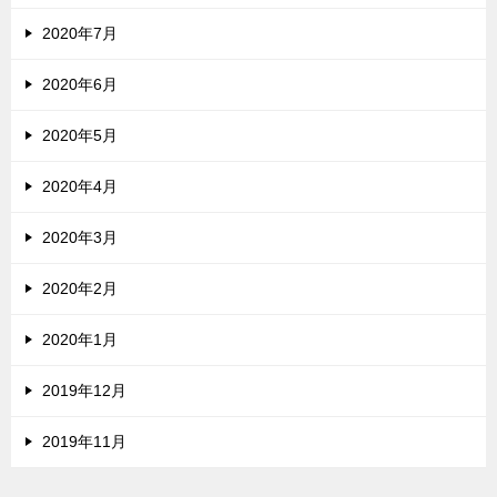
2020年7月
2020年6月
2020年5月
2020年4月
2020年3月
2020年2月
2020年1月
2019年12月
2019年11月