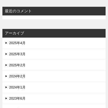
最近のコメント
アーカイブ
2025年4月
2025年3月
2025年2月
2024年2月
2024年1月
2023年6月