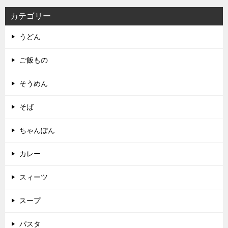
カテゴリー
うどん
ご飯もの
そうめん
そば
ちゃんぽん
カレー
スィーツ
スープ
パスタ