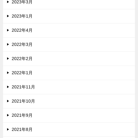
2023年3月
2023年1月
2022年4月
2022年3月
2022年2月
2022年1月
2021年11月
2021年10月
2021年9月
2021年8月