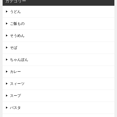
カテゴリー
うどん
ご飯もの
そうめん
そば
ちゃんぽん
カレー
スィーツ
スープ
パスタ