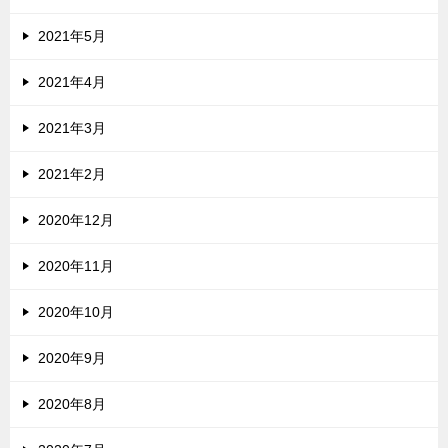
2021年5月
2021年4月
2021年3月
2021年2月
2020年12月
2020年11月
2020年10月
2020年9月
2020年8月