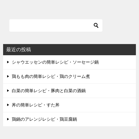
最近の投稿
シャウエッセンの簡単レシピ・ソーセージ鍋
鶏もも肉の簡単レシピ・鶏のクリーム煮
白菜の簡単レシピ・豚肉と白菜の酒鍋
丼の簡単レシピ・すた丼
鶏鍋のアレンジレシピ・鶏豆腐鍋