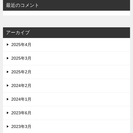
最近のコメント
アーカイブ
2025年4月
2025年3月
2025年2月
2024年2月
2024年1月
2023年6月
2023年3月