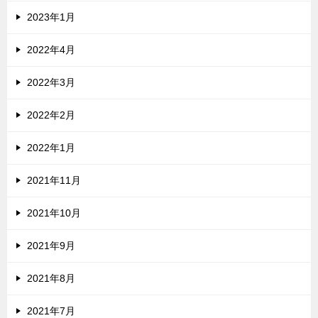
2023年1月
2022年4月
2022年3月
2022年2月
2022年1月
2021年11月
2021年10月
2021年9月
2021年8月
2021年7月