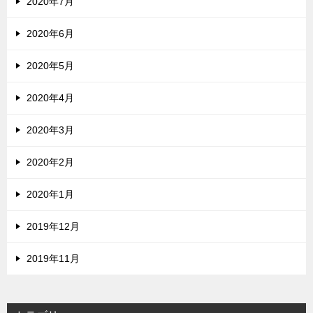
2020年7月
2020年6月
2020年5月
2020年4月
2020年3月
2020年2月
2020年1月
2019年12月
2019年11月