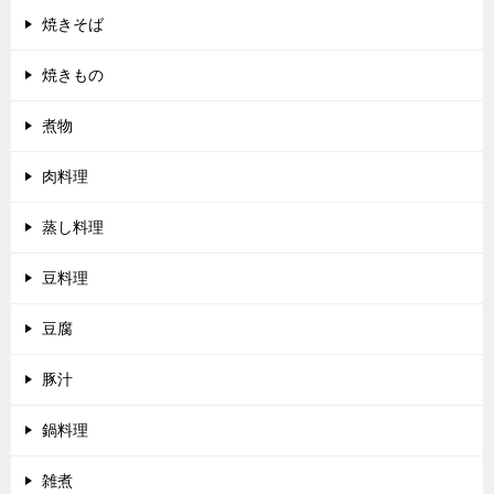
焼きそば
焼きもの
煮物
肉料理
蒸し料理
豆料理
豆腐
豚汁
鍋料理
雑煮