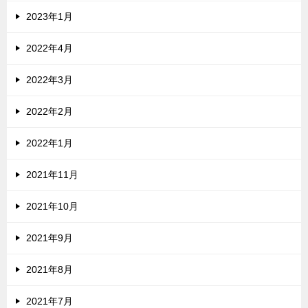
2023年1月
2022年4月
2022年3月
2022年2月
2022年1月
2021年11月
2021年10月
2021年9月
2021年8月
2021年7月