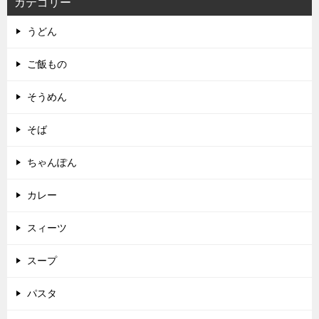
カテゴリー
うどん
ご飯もの
そうめん
そば
ちゃんぽん
カレー
スィーツ
スープ
パスタ