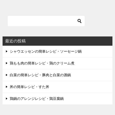
最近の投稿
シャウエッセンの簡単レシピ・ソーセージ鍋
鶏もも肉の簡単レシピ・鶏のクリーム煮
白菜の簡単レシピ・豚肉と白菜の酒鍋
丼の簡単レシピ・すた丼
鶏鍋のアレンジレシピ・鶏豆腐鍋