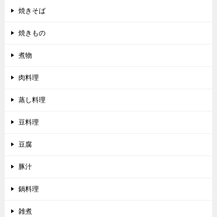
焼きそば
焼きもの
煮物
肉料理
蒸し料理
豆料理
豆腐
豚汁
鍋料理
雑煮