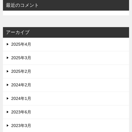
最近のコメント
アーカイブ
2025年4月
2025年3月
2025年2月
2024年2月
2024年1月
2023年6月
2023年3月