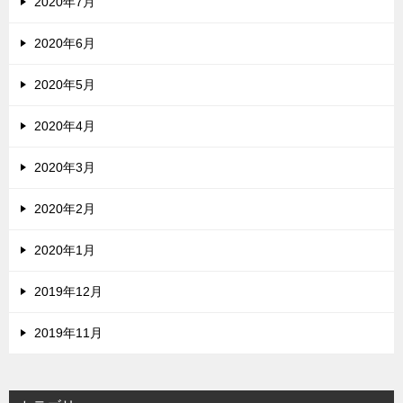
2020年7月
2020年6月
2020年5月
2020年4月
2020年3月
2020年2月
2020年1月
2019年12月
2019年11月