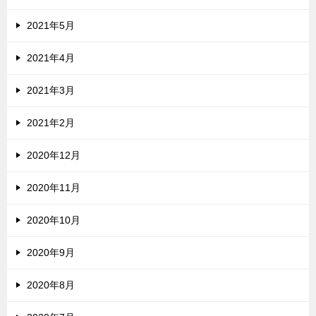
2021年5月
2021年4月
2021年3月
2021年2月
2020年12月
2020年11月
2020年10月
2020年9月
2020年8月