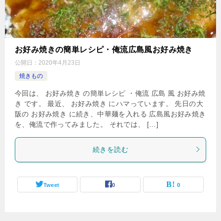
お好み焼きの簡単レシピ・俺流広島風お好み焼き
公開日：
2020年4月23日
焼きもの
今回は、 お好み焼き の簡単レシピ ・俺流 広島 風 お好み焼
き です。 最近、 お好み焼き にハマっています。 先日の大
阪の お好み焼き に続き、中華麺を入れる 広島風お好み焼き
を、俺流で作ってみました。 それでは、 […]
続きを読む
Tweet
0
0