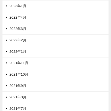
2023年1月
2022年4月
2022年3月
2022年2月
2022年1月
2021年11月
2021年10月
2021年9月
2021年8月
2021年7月