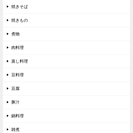
焼きそば
焼きもの
煮物
肉料理
蒸し料理
豆料理
豆腐
豚汁
鍋料理
雑煮