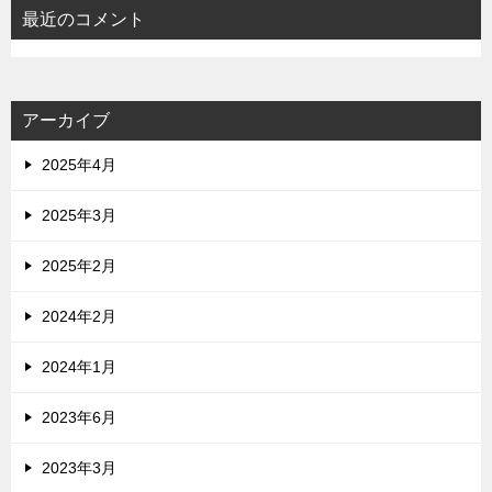
最近のコメント
アーカイブ
2025年4月
2025年3月
2025年2月
2024年2月
2024年1月
2023年6月
2023年3月