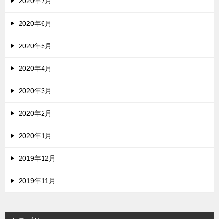
2020年7月
2020年6月
2020年5月
2020年4月
2020年3月
2020年2月
2020年1月
2019年12月
2019年11月