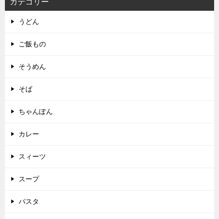
カテゴリー
うどん
ご飯もの
そうめん
そば
ちゃんぽん
カレー
スィーツ
スープ
パスタ