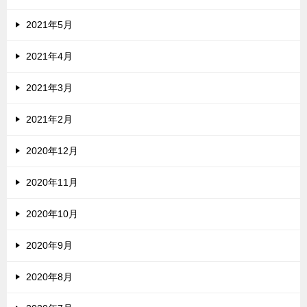
2021年5月
2021年4月
2021年3月
2021年2月
2020年12月
2020年11月
2020年10月
2020年9月
2020年8月