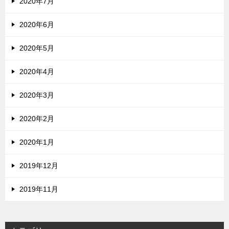
2020年7月
2020年6月
2020年5月
2020年4月
2020年3月
2020年2月
2020年1月
2019年12月
2019年11月