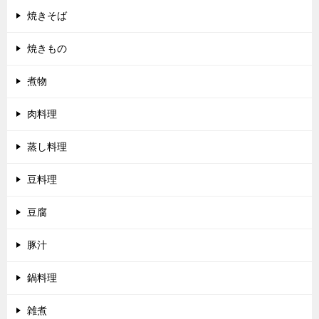
焼きそば
焼きもの
煮物
肉料理
蒸し料理
豆料理
豆腐
豚汁
鍋料理
雑煮