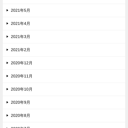
2021年5月
2021年4月
2021年3月
2021年2月
2020年12月
2020年11月
2020年10月
2020年9月
2020年8月