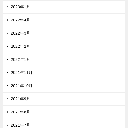
2023年1月
2022年4月
2022年3月
2022年2月
2022年1月
2021年11月
2021年10月
2021年9月
2021年8月
2021年7月