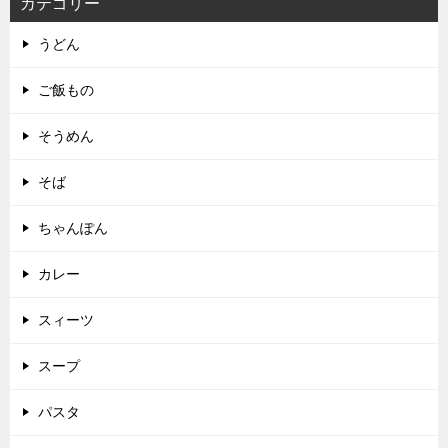
カテゴリー
うどん
ご飯もの
そうめん
そば
ちゃんぽん
カレー
スィーツ
スープ
パスタ