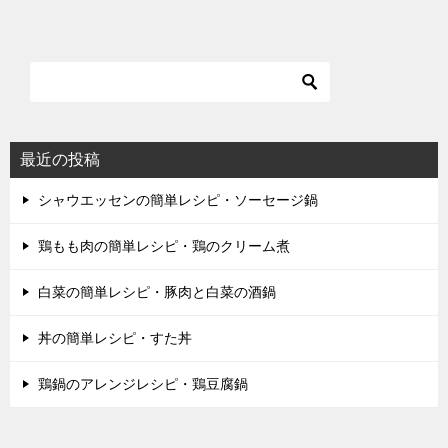
最近の投稿
シャウエッセンの簡単レシピ・ソーセージ鍋
鶏もも肉の簡単レシピ・鶏のクリーム煮
白菜の簡単レシピ・豚肉と白菜の酒鍋
丼の簡単レシピ・すた丼
鶏鍋のアレンジレシピ・鶏豆腐鍋