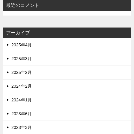
最近のコメント
アーカイブ
2025年4月
2025年3月
2025年2月
2024年2月
2024年1月
2023年6月
2023年3月